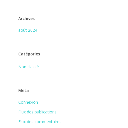
Archives
août 2024
Catégories
Non classé
Méta
Connexion
Flux des publications
Flux des commentaires