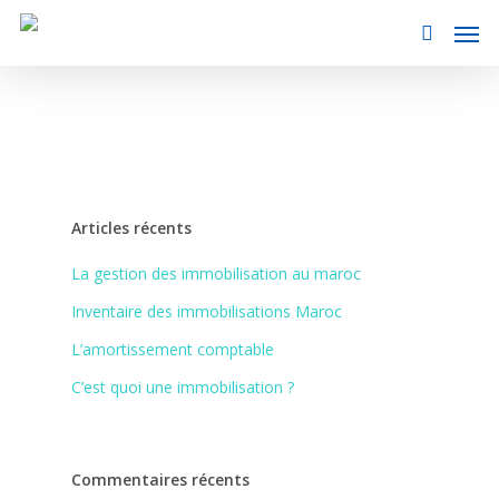
Articles récents
La gestion des immobilisation au maroc
Inventaire des immobilisations Maroc
L’amortissement comptable
C’est quoi une immobilisation ?
Commentaires récents