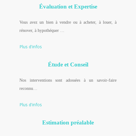
Évaluation et Expertise
Vous avez un bien à vendre ou à acheter, à louer, à
rénover, à hypothéquer …
Plus d'infos
Étude et Conseil
Nos interventions sont adossées à un savoir-faire
reconnu…
Plus d'infos
Estimation préalable