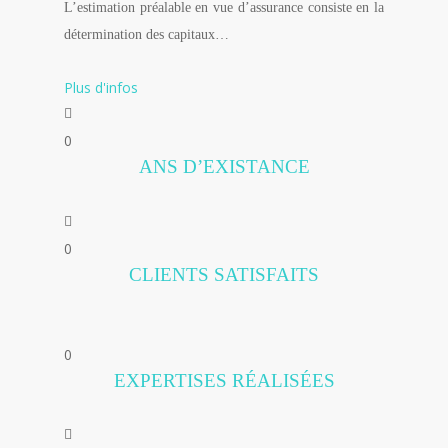
L’estimation préalable en vue d’assurance consiste en la
détermination des capitaux…
Plus d'infos
0
ANS D’EXISTANCE
0
CLIENTS SATISFAITS
0
EXPERTISES RÉALISÉES