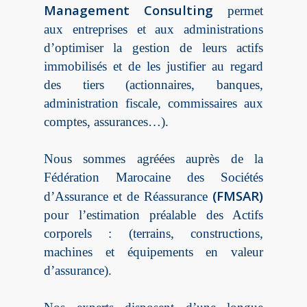
Management Consulting
permet
aux entreprises et aux administrations
d’optimiser la gestion de leurs actifs
immobilisés et de les justifier au regard
des tiers (actionnaires, banques,
administration fiscale, commissaires aux
comptes, assurances…).
Nous sommes agréées auprès de la
Fédération Marocaine des Sociétés
(FMSAR)
d’Assurance et de Réassurance
pour l’estimation préalable des Actifs
corporels : (terrains, constructions,
machines et équipements en valeur
d’assurance).