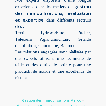
Nos experts disposent d’une longue
gestion
expérience dans les métiers de
des immobilisations
évaluation
,
et expertise
dans différents secteurs
clés :
Textile, Hydrocarbure, Hôtelier,
Télécoms, Agro-alimentaire, Grande
distribution, Cimenterie, Bâtiments…
Les missions engagées sont réalisées par
des experts utilisant une technicité de
taille et des outils de pointe pour une
productivité accrue et une excellence de
résultat.
Gestion des immobilisations Maroc
–