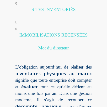
0
SITES INVENTORIÉS
0
IMMOBILISATIONS RECENSÉES
Mot du directeur
L’obligation aujourd’hui de réaliser des
inventaires physiques au maroc
signifie que toute entreprise doit compter
évaluer
et
tout ce qu’elle détient au
moins une fois par an. Dans une gestion
moderne, il s’agit de recouper ce
décompte physique
avec d’autres