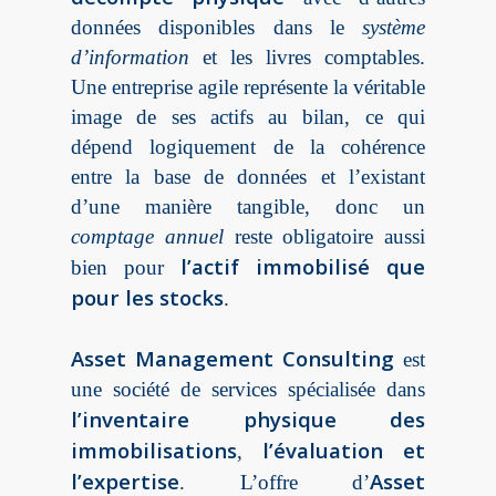
données disponibles dans le
système
d’information
et les livres comptables.
Une entreprise agile représente la véritable
image de ses actifs au bilan, ce qui
dépend logiquement de la cohérence
entre la base de données et l’existant
d’une manière tangible, donc un
comptage annuel
reste obligatoire aussi
l’actif immobilisé que
bien pour
pour les stocks
.
Asset Management Consulting
est
une société de services spécialisée dans
l’inventaire physique des
immobilisations
l’évaluation et
,
l’expertise
Asset
. L’offre d’