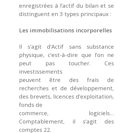
enregistrées à l’actif du bilan et se
distinguent en 3 types principaux :
Les immobilisations incorporelles
Il s’agit d’Actif sans substance
physique, c’est-à-dire que l’on ne
peut pas toucher. Ces
investissements
peuvent être des frais de
recherches et de développement,
des brevets, licences d’exploitation,
fonds de
commerce, logiciels…
Comptablement, il s’agit des
comptes 22.