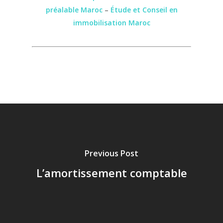
préalable Maroc
–
Étude et Conseil en
immobilisation Maroc
Previous Post
L’amortissement comptable