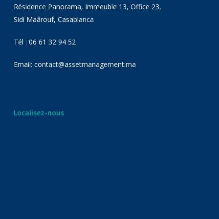
Résidence Panorama, Immeuble 13, Office 23,
Sidi Maârouf, Casablanca
Tél : 06 61 32 94 52
Email: contact@assetmanagement.ma
Localisez-nous