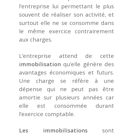
l’entreprise lui permettant le plus
souvent de réaliser
son activité, et
surtout elle ne se consomme dans
le même exercice contrairement
aux charges.
L’entreprise attend de cette
immobilisation
qu’elle génère des
avantages économiques et futurs.
Une charge se réfère à une
dépense qui ne peut pas être
amortie sur plusieurs années car
elle est
consommée durant
l’exercice comptable.
Les immobilisations
sont