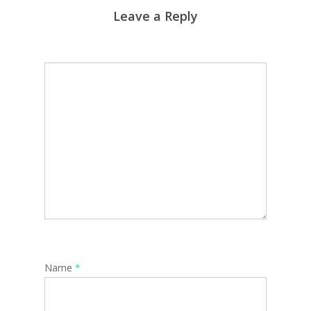
Leave a Reply
Name
*