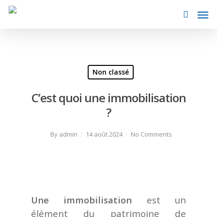
Non classé
C’est quoi une immobilisation
?
By
admin
14 août 2024
No Comments
Une immobilisation
est un
élément du patrimoine de