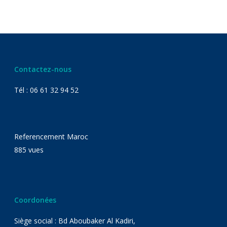
Contactez-nous
Tél : 06 61 32 94 52
Referencement Maroc
885 vues
Coordonées
Siège social : Bd Aboubaker Al Kadiri,