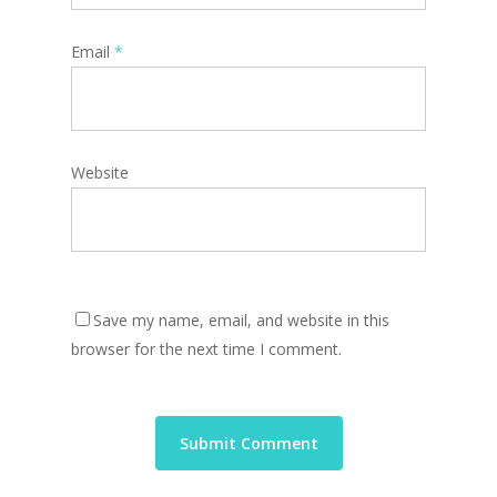
Email
*
Website
Save my name, email, and website in this
browser for the next time I comment.