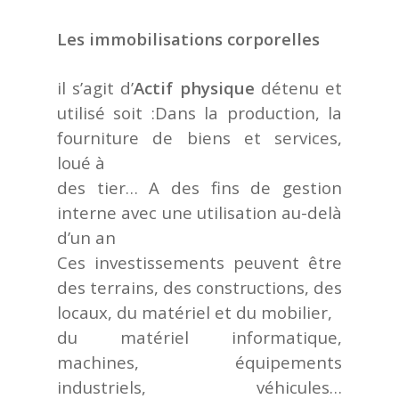
Les immobilisations corporelles
il s’agit d’
Actif physique
détenu et
utilisé soit :Dans la production, la
fourniture de biens et services,
loué à
des tier… A des fins de gestion
interne avec une utilisation au-delà
d’un an
Ces investissements peuvent être
des terrains, des constructions, des
locaux, du matériel et du mobilier,
du matériel informatique,
machines, équipements
industriels, véhicules…