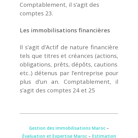
Comptablement, il s’agit des
comptes 23.
Les immobilisations financières
Il s’agit d’Actif de nature financière
tels que titres et créances (actions,
obligations, prêts, dépôts, cautions
etc..) détenus par l’entreprise pour
plus d’un an. Comptablement, il
s’agit des comptes 24 et 25
Gestion des immobilisations Maroc
–
Évaluation et Expertise Maroc
–
Estimation